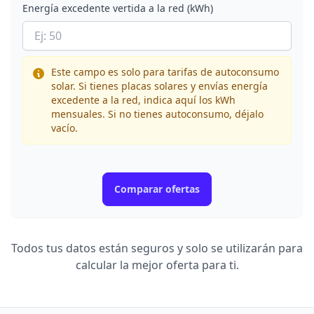
Energía excedente vertida a la red (kWh)
Este campo es solo para tarifas de autoconsumo
solar. Si tienes placas solares y envías energía
excedente a la red, indica aquí los kWh
mensuales. Si no tienes autoconsumo, déjalo
vacío.
Comparar ofertas
Todos tus datos están seguros y solo se utilizarán para
calcular la mejor oferta para ti.