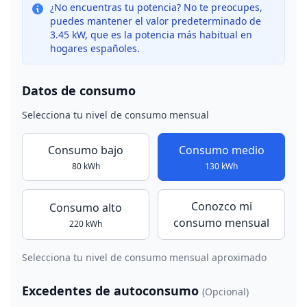
¿No encuentras tu potencia? No te preocupes,
puedes mantener el valor predeterminado de
3.45 kW, que es la potencia más habitual en
hogares españoles.
Datos de consumo
Selecciona tu nivel de consumo mensual
Consumo bajo
Consumo medio
80
kWh
130
kWh
Conozco mi
Consumo alto
consumo mensual
220
kWh
Selecciona tu nivel de consumo mensual aproximado
Excedentes de autoconsumo
(Opcional)