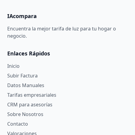
IAcompara
Encuentra la mejor tarifa de luz para tu hogar o
negocio.
Enlaces Rápidos
Inicio
Subir Factura
Datos Manuales
Tarifas empresariales
CRM para asesorías
Sobre Nosotros
Contacto
Valoraciones