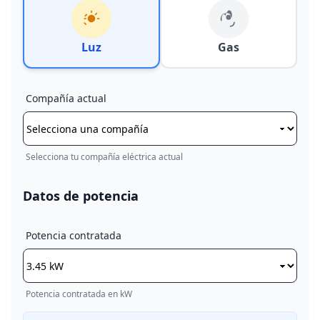
Luz
Gas
Compañía actual
Selecciona tu compañía eléctrica actual
Datos de potencia
Potencia contratada
Potencia contratada en kW