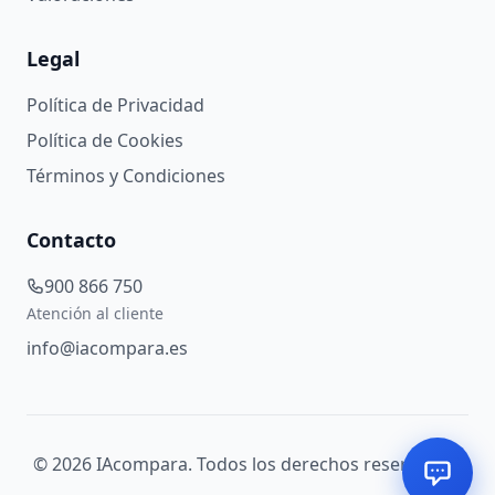
Legal
Política de Privacidad
Política de Cookies
Términos y Condiciones
Contacto
900 866 750
Atención al cliente
info@iacompara.es
©
2026
IAcompara. Todos los derechos reservados.