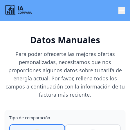
Datos Manuales
Para poder ofrecerte las mejores ofertas
personalizadas, necesitamos que nos
proporciones algunos datos sobre tu tarifa de
energía actual. Por favor, rellena todos los
campos a continuación con la información de tu
factura más reciente.
Tipo de comparación